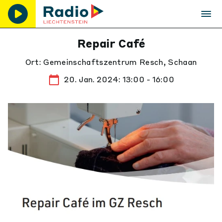
Repair Café
Ort: Gemeinschaftszentrum Resch, Schaan
20. Jan. 2024: 13:00 - 16:00