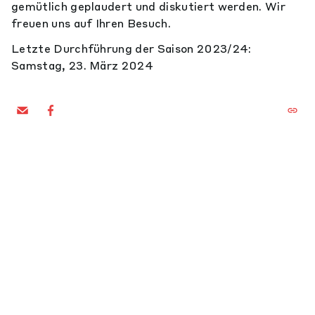
gemütlich geplaudert und diskutiert werden. Wir
freuen uns auf Ihren Besuch.
Letzte Durchführung der Saison 2023/24:
Samstag, 23. März 2024