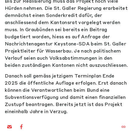
Bis zur Realisierung muss das Projekt noch viele
Hürden nehmen. Die St. Galler Regierung erarbeitet
demnächst einen Sonderkredit dafür, der
anschliessend dem Kantonsrat vorgelegt werden
muss. In Graubünden sei bereits ein Beitrag
budgetiert worden, hiess es auf Anfrage der
Nachrichtenagentur Keystone-SDA beim St. Galler
Projektleiter für Wasserbau. Je nach politischem
Verlauf seien auch Volksabstimmungen in den
beiden zuständigen Kantonen nicht auszuschliessen.
Danach soll gemäss jetzigem Terminplan Ende
2025 die öffentliche Auflage erfolgen. Erst danach
können die Verantwortlichen beim Bund eine
Subventionsverfügung und damit einen finanziellen
Zustupf beantragen. Bereits jetzt ist das Projekt
eineinhalb Jahre in Verzug.