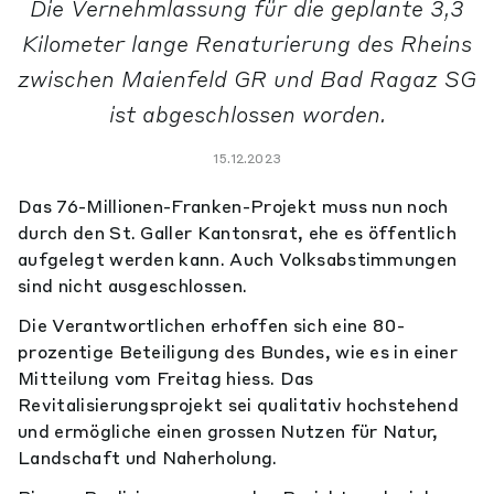
Die Vernehmlassung für die geplante 3,3
Kilometer lange Renaturierung des Rheins
zwischen Maienfeld GR und Bad Ragaz SG
ist abgeschlossen worden.
15.12.2023
Das 76-Millionen-Franken-Projekt muss nun noch
durch den St. Galler Kantonsrat, ehe es öffentlich
aufgelegt werden kann. Auch Volksabstimmungen
sind nicht ausgeschlossen.
Die Verantwortlichen erhoffen sich eine 80-
prozentige Beteiligung des Bundes, wie es in einer
Mitteilung vom Freitag hiess. Das
Revitalisierungsprojekt sei qualitativ hochstehend
und ermögliche einen grossen Nutzen für Natur,
Landschaft und Naherholung.