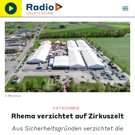
Rhema
OSTSCHWEIZ
Rhema verzichtet auf Zirkuszelt
Aus Sicherheitsgründen verzichtet die