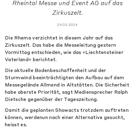
Rheintal Messe und Event AG auf das
Zirkuszelt.
29.03.2024
Die Rhema verzichtet in diesem Jahr auf das
Zirkuszelt. Das habe die Messeleitung gestern
Vormittag entschieden, wie das «Liechtensteiner
Vaterland» berichtet.
Die aktuelle Bodenbeschaffenheit und der
Sturmwind beeinträchtigten den Aufbau auf dem
Messegelände Allmend in Altstätten. Die Sicherheit
habe oberste Priorität, sagt Mediensprecher Ralph
Dietsche gegenüber der Tageszeitung.
Damit die geplanten Showacts trotzdem auftreten
können, werdenun nach einer Alternative gesucht,
heisst es.