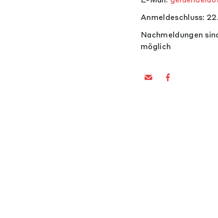
Anmeldeschluss: 2
Nachmeldungen sind
möglich