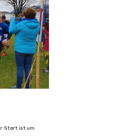
r Start ist um