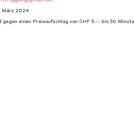
2. März 2024
 gegen einen Preisaufschlag von CHF 5.-- bis 30 Minut