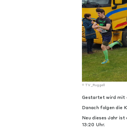
TV_Ruggell
Gestartet wird mit
Danach folgen die K
Neu dieses Jahr ist
13:20 Uhr.