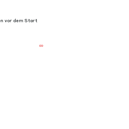
en vor dem Start