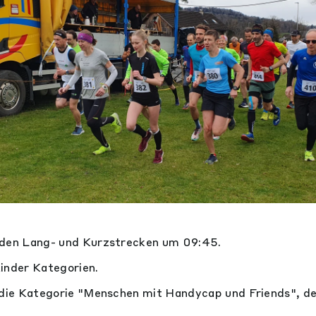
 den Lang- und Kurzstrecken um 09:45.
inder Kategorien.
 die Kategorie "Menschen mit Handycap und Friends", de