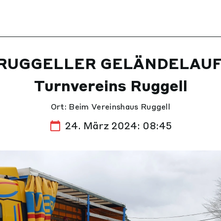
 RUGGELLER GELÄNDELAUF
Turnvereins Ruggell
Ort: Beim Vereinshaus Ruggell
24. März 2024: 08:45