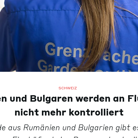
SCHWEIZ
 und Bulgaren werden an F
nicht mehr kontrolliert
e aus Rumänien und Bulgarien gibt e