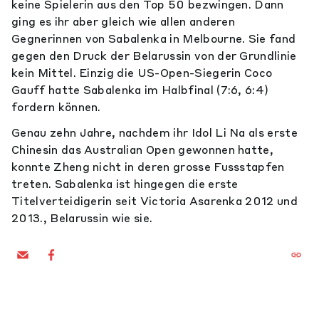
keine Spielerin aus den Top 50 bezwingen. Dann
ging es ihr aber gleich wie allen anderen
Gegnerinnen von Sabalenka in Melbourne. Sie fand
gegen den Druck der Belarussin von der Grundlinie
kein Mittel. Einzig die US-Open-Siegerin Coco
Gauff hatte Sabalenka im Halbfinal (7:6, 6:4)
fordern können.
Genau zehn Jahre, nachdem ihr Idol Li Na als erste
Chinesin das Australian Open gewonnen hatte,
konnte Zheng nicht in deren grosse Fussstapfen
treten. Sabalenka ist hingegen die erste
Titelverteidigerin seit Victoria Asarenka 2012 und
2013., Belarussin wie sie.