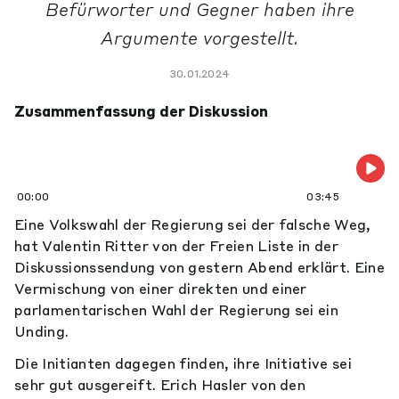
Befürworter und Gegner haben ihre
Argumente vorgestellt.
30.01.2024
Zusammenfassung der Diskussion
00:00
03:45
Eine Volkswahl der Regierung sei der falsche Weg,
hat Valentin Ritter von der Freien Liste in der
Diskussionssendung von gestern Abend erklärt. Eine
Vermischung von einer direkten und einer
parlamentarischen Wahl der Regierung sei ein
Unding.
Die Initianten dagegen finden, ihre Initiative sei
sehr gut ausgereift. Erich Hasler von den