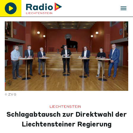
ZVG
LIECHTENSTEIN
Schlagabtausch zur Direktwahl der
Liechtensteiner Regierung