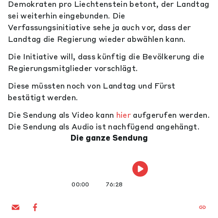
Demokraten pro Liechtenstein betont, der Landtag
sei weiterhin eingebunden. Die
Verfassungsinitiative sehe ja auch vor, dass der
Landtag die Regierung wieder abwählen kann.
Die Initiative will, dass künftig die Bevölkerung die
Regierungsmitglieder vorschlägt.
Diese müssten noch von Landtag und Fürst
bestätigt werden.
Die Sendung als Video kann
hier
aufgerufen werden.
Die Sendung als Audio ist nachfügend angehängt.
Die ganze Sendung
00:00
76:28