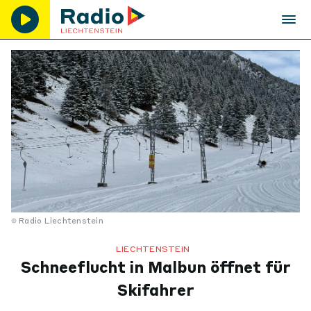
Radio Liechtenstein
LIECHTENSTEIN
Schneeflucht in Malbun öffnet für
Skifahrer