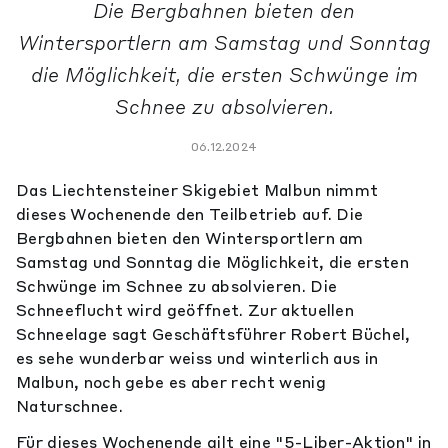
Die Bergbahnen bieten den
Wintersportlern am Samstag und Sonntag
die Möglichkeit, die ersten Schwünge im
Schnee zu absolvieren.
06.12.2024
Das Liechtensteiner Skigebiet Malbun nimmt
dieses Wochenende den Teilbetrieb auf. Die
Bergbahnen bieten den Wintersportlern am
Samstag und Sonntag die Möglichkeit, die ersten
Schwünge im Schnee zu absolvieren. Die
Schneeflucht wird geöffnet. Zur aktuellen
Schneelage sagt Geschäftsführer Robert Büchel,
es sehe wunderbar weiss und winterlich aus in
Malbun, noch gebe es aber recht wenig
Naturschnee.
Für dieses Wochenende gilt eine "5-Liber-Aktion" in