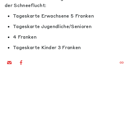
der Schneeflucht:
Tageskarte Erwachsene 5 Franken
Tageskarte Jugendliche/Senioren
4 Franken
Tageskarte Kinder 3 Franken