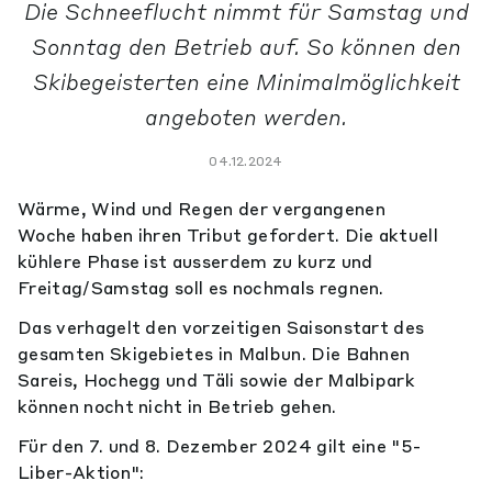
Die Schneeflucht nimmt für Samstag und
Sonntag den Betrieb auf. So können den
Skibegeisterten eine Minimalmöglichkeit
angeboten werden.
04.12.2024
Wärme, Wind und Regen der vergangenen
Woche haben ihren Tribut gefordert. Die aktuell
kühlere Phase ist ausserdem zu kurz und
Freitag/Samstag soll es nochmals regnen.
Das verhagelt den vorzeitigen Saisonstart des
gesamten Skigebietes in Malbun. Die Bahnen
Sareis, Hochegg und Täli sowie der Malbipark
können nocht nicht in Betrieb gehen.
Für den 7. und 8. Dezember 2024 gilt eine "5-
Liber-Aktion":