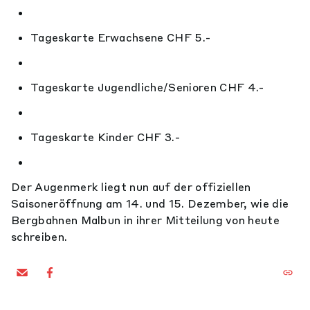
Tageskarte Erwachsene CHF 5.-
Tageskarte Jugendliche/Senioren CHF 4.-
Tageskarte Kinder CHF 3.-
Der Augenmerk liegt nun auf der offiziellen
Saisoneröffnung am 14. und 15. Dezember, wie die
Bergbahnen Malbun in ihrer Mitteilung von heute
schreiben.