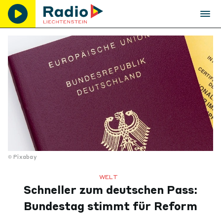
Pixabay
WELT
Schneller zum deutschen Pass:
Bundestag stimmt für Reform