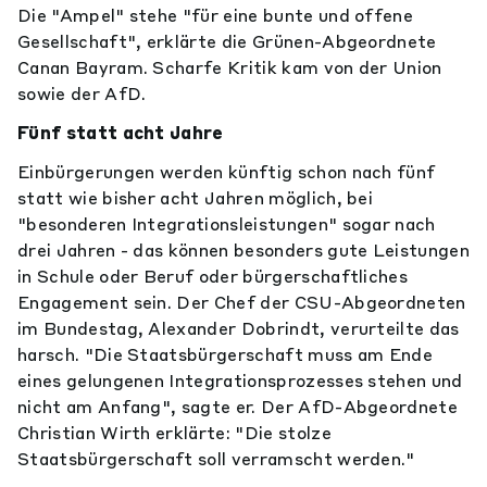
Die "Ampel" stehe "für eine bunte und offene
Gesellschaft", erklärte die Grünen-Abgeordnete
Canan Bayram. Scharfe Kritik kam von der Union
sowie der AfD.
Fünf statt acht Jahre
Einbürgerungen werden künftig schon nach fünf
statt wie bisher acht Jahren möglich, bei
"besonderen Integrationsleistungen" sogar nach
drei Jahren - das können besonders gute Leistungen
in Schule oder Beruf oder bürgerschaftliches
Engagement sein. Der Chef der CSU-Abgeordneten
im Bundestag, Alexander Dobrindt, verurteilte das
harsch. "Die Staatsbürgerschaft muss am Ende
eines gelungenen Integrationsprozesses stehen und
nicht am Anfang", sagte er. Der AfD-Abgeordnete
Christian Wirth erklärte: "Die stolze
Staatsbürgerschaft soll verramscht werden."