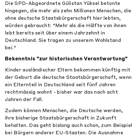
Die SPD-Abgeordnete Gülistan Yüksel betonte
hingegen, die mehr als zehn Millionen Menschen, die
ohne deutsche Staatsbürgerschaft hier lebten,
würden gebraucht: "Mehr als die Hälfte von ihnen
lebt bereits seit über einem Jahrzehnt in
Deutschland. Sie tragen zu unserem Wohlstand
bei."
Bekenntnis "zur historischen Verantwortung"
Kinder ausländischer Eltern bekommen künftig mit
der Geburt die deutsche Staatsbürgerschaft, wenn
ein Elternteil in Deutschland seit fünf Jahren
rechtmässig wohnt - bisher war das nach acht
Jahren der Fall.
Zudem können Menschen, die Deutsche werden,
ihre bisherige Staatsbürgerschaft in Zukunft
behalten. Das geht bislang auch schon, zum Beispiel
bei Bürgern anderer EU-Staaten. Die Ausnahme