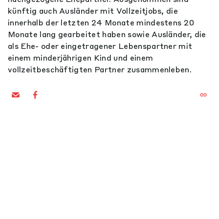
künftig auch Ausländer mit Vollzeitjobs, die
innerhalb der letzten 24 Monate mindestens 20
Monate lang gearbeitet haben sowie Ausländer, die
als Ehe- oder eingetragener Lebenspartner mit
einem minderjährigen Kind und einem
vollzeitbeschäftigten Partner zusammenleben.