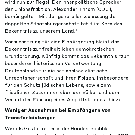
wird nun zur Regel. Der innenpolitische Sprecher
der Unionsfraktion, Alexander Throm (CDU),
bemängelte: "Mit der generellen Zulassung der
doppelten Staatsbürgerschaft fehlt im Kern das
Bekenntnis zu unserem Land."
Voraussetzung für eine Einbürgerung bleibt das
Bekenntnis zur freiheitlichen demokratischen
Grundordnung. Künftig kommt das Bekenntnis "zur
besonderen historischen Verantwortung
Deutschlands für die nationalsozialistische
Unrechtsherrschaft und ihren Folgen, insbesondere
für den Schutz jüdischen Lebens, sowie zum
friedlichen Zusammenleben der Völker und dem
Verbot der Führung eines Angriffskrieges" hinzu.
Weniger Ausnahmen bei Empfängern von
Transferleistungen
Wer als Gastarbeiter in die Bundesrepublik