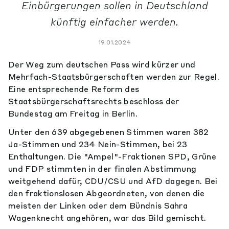
Einbürgerungen sollen in Deutschland
künftig einfacher werden.
19.01.2024
Der Weg zum deutschen Pass wird kürzer und
Mehrfach-Staatsbürgerschaften werden zur Regel.
Eine entsprechende Reform des
Staatsbürgerschaftsrechts beschloss der
Bundestag am Freitag in Berlin.
Unter den 639 abgegebenen Stimmen waren 382
Ja-Stimmen und 234 Nein-Stimmen, bei 23
Enthaltungen. Die "Ampel"-Fraktionen SPD, Grüne
und FDP stimmten in der finalen Abstimmung
weitgehend dafür, CDU/CSU und AfD dagegen. Bei
den fraktionslosen Abgeordneten, von denen die
meisten der Linken oder dem Bündnis Sahra
Wagenknecht angehören, war das Bild gemischt.