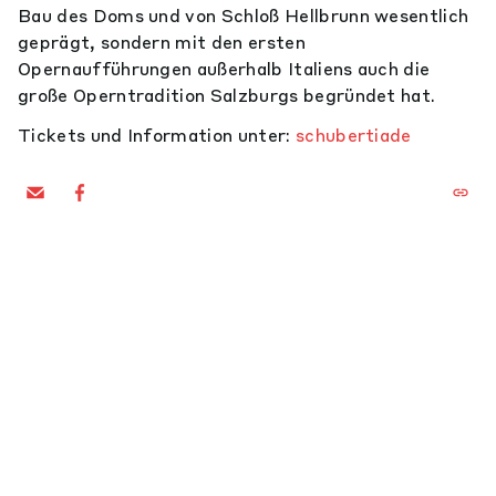
Bau des Doms und von Schloß Hellbrunn wesentlich
geprägt, sondern mit den ersten
Opernaufführungen außerhalb Italiens auch die
große Operntradition Salzburgs begründet hat.
Tickets und Information unter:
schubertiade