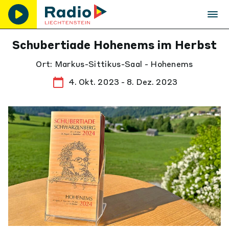
Schubertiade Hohenems im Herbst
Ort: Markus-Sittikus-Saal - Hohenems
4. Okt. 2023 - 8. Dez. 2023