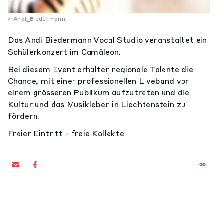
Andi_Biedermann
Das Andi Biedermann Vocal Studio veranstaltet ein
Schülerkonzert im Camäleon.
Bei diesem Event erhalten regionale Talente die
Chance, mit einer professionellen Liveband vor
einem grösseren Publikum aufzutreten und die
Kultur und das Musikleben in Liechtenstein zu
fördern.
Freier Eintritt - freie Kollekte