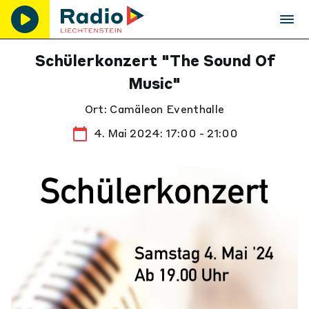
Schülerkonzert "The Sound Of
Music"
Ort: Camäleon Eventhalle
4. Mai 2024: 17:00 - 21:00