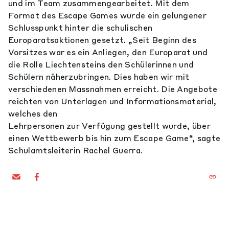
und im Team zusammengearbeitet. Mit dem
Format des Escape Games wurde ein gelungener
Schlusspunkt hinter die schulischen
Europaratsaktionen gesetzt. „Seit Beginn des
Vorsitzes war es ein Anliegen, den Europarat und
die Rolle Liechtensteins den Schülerinnen und
Schülern näherzubringen. Dies haben wir mit
verschiedenen Massnahmen erreicht. Die Angebote
reichten von Unterlagen und Informationsmaterial,
welches den
Lehrpersonen zur Verfügung gestellt wurde, über
einen Wettbewerb bis hin zum Escape Game“, sagte
Schulamtsleiterin Rachel Guerra.