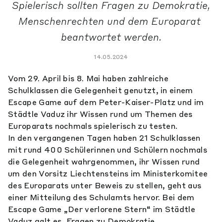
Spielerisch sollten Fragen zu Demokratie,
Menschenrechten und dem Europarat
beantwortet werden.
14.05.2024
Vom 29. April bis 8. Mai haben zahlreiche
Schulklassen die Gelegenheit genutzt, in einem
Escape Game auf dem Peter-Kaiser-Platz und im
Städtle Vaduz ihr Wissen rund um Themen des
Europarats nochmals spielerisch zu testen.
In den vergangenen Tagen haben 21 Schulklassen
mit rund 400 Schülerinnen und Schülern nochmals
die Gelegenheit wahrgenommen, ihr Wissen rund
um den Vorsitz Liechtensteins im Ministerkomitee
des Europarats unter Beweis zu stellen, geht aus
einer Mitteilung des Schulamts hervor. Bei dem
Escape Game „Der verlorene Stern“ im Städtle
Vaduz galt es, Fragen zu Demokratie,