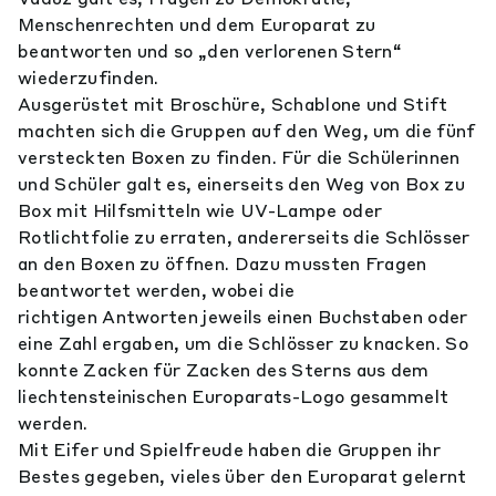
Menschenrechten und dem Europarat zu
beantworten und so „den verlorenen Stern“
wiederzufinden.
Ausgerüstet mit Broschüre, Schablone und Stift
machten sich die Gruppen auf den Weg, um die fünf
versteckten Boxen zu finden. Für die Schülerinnen
und Schüler galt es, einerseits den Weg von Box zu
Box mit Hilfsmitteln wie UV-Lampe oder
Rotlichtfolie zu erraten, andererseits die Schlösser
an den Boxen zu öffnen. Dazu mussten Fragen
beantwortet werden, wobei die
richtigen Antworten jeweils einen Buchstaben oder
eine Zahl ergaben, um die Schlösser zu knacken. So
konnte Zacken für Zacken des Sterns aus dem
liechtensteinischen Europarats-Logo gesammelt
werden.
Mit Eifer und Spielfreude haben die Gruppen ihr
Bestes gegeben, vieles über den Europarat gelernt