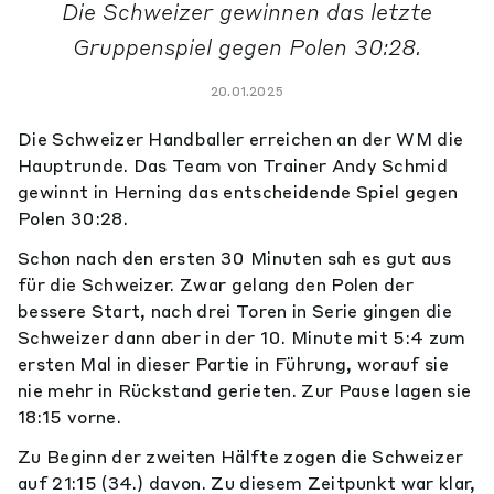
Die Schweizer gewinnen das letzte
Gruppenspiel gegen Polen 30:28.
20.01.2025
Die Schweizer Handballer erreichen an der WM die
Hauptrunde. Das Team von Trainer Andy Schmid
gewinnt in Herning das entscheidende Spiel gegen
Polen 30:28.
Schon nach den ersten 30 Minuten sah es gut aus
für die Schweizer. Zwar gelang den Polen der
bessere Start, nach drei Toren in Serie gingen die
Schweizer dann aber in der 10. Minute mit 5:4 zum
ersten Mal in dieser Partie in Führung, worauf sie
nie mehr in Rückstand gerieten. Zur Pause lagen sie
18:15 vorne.
Zu Beginn der zweiten Hälfte zogen die Schweizer
auf 21:15 (34.) davon. Zu diesem Zeitpunkt war klar,