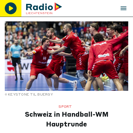
KEYSTONE TIL BUERGY
SPORT
Schweiz in Handball-WM
Hauptrunde