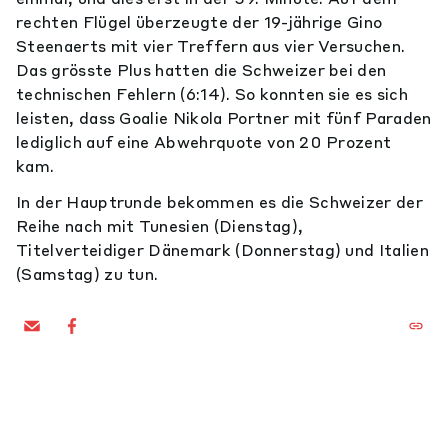
rechten Flügel überzeugte der 19-jährige Gino
Steenaerts mit vier Treffern aus vier Versuchen.
Das grösste Plus hatten die Schweizer bei den
technischen Fehlern (6:14). So konnten sie es sich
leisten, dass Goalie Nikola Portner mit fünf Paraden
lediglich auf eine Abwehrquote von 20 Prozent
kam.
In der Hauptrunde bekommen es die Schweizer der
Reihe nach mit Tunesien (Dienstag),
Titelverteidiger Dänemark (Donnerstag) und Italien
(Samstag) zu tun.