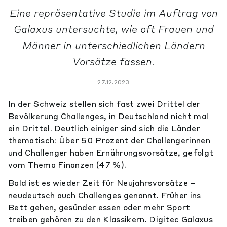
Eine repräsentative Studie im Auftrag von
Galaxus untersuchte, wie oft Frauen und
Männer in unterschiedlichen Ländern
Vorsätze fassen.
27.12.2023
In der Schweiz stellen sich fast zwei Drittel der
Bevölkerung Challenges, in Deutschland nicht mal
ein Drittel. Deutlich einiger sind sich die Länder
thematisch: Über 50 Prozent der Challengerinnen
und Challenger haben Ernährungsvorsätze, gefolgt
vom Thema Finanzen (47 %).
Bald ist es wieder Zeit für Neujahrsvorsätze –
neudeutsch auch Challenges genannt. Früher ins
Bett gehen, gesünder essen oder mehr Sport
treiben gehören zu den Klassikern. Digitec Galaxus