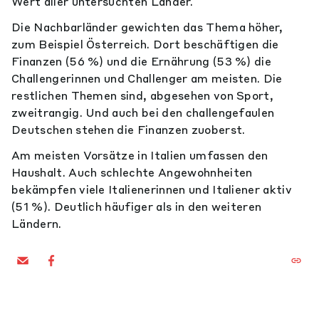
Wert aller untersuchten Länder.
Die Nachbarländer gewichten das Thema höher,
zum Beispiel Österreich. Dort beschäftigen die
Finanzen (56 %) und die Ernährung (53 %) die
Challengerinnen und Challenger am meisten. Die
restlichen Themen sind, abgesehen von Sport,
zweitrangig. Und auch bei den challengefaulen
Deutschen stehen die Finanzen zuoberst.
Am meisten Vorsätze in Italien umfassen den
Haushalt. Auch schlechte Angewohnheiten
bekämpfen viele Italienerinnen und Italiener aktiv
(51 %). Deutlich häufiger als in den weiteren
Ländern.