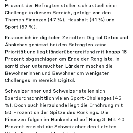
Prozent der Befragten stellen sich aktuell einer
Challenge in diesem Bereich, gefolgt von den
Themen Finanzen (47 %), Haushalt (41 %) und
Sport (37 %).
Erstaunlich im digitalen Zeitalter: Digital Detox und
Ähnliches geniesst bei den Befragten keine
Priorität und liegt länderübergreifend mit knapp 18
Prozent abgeschlagen am Ende der Rangliste. In
sämtlichen untersuchten Ländern machen die
Bewohnerinnen und Bewohner am wenigsten
Challenges im Bereich Digital.
Schweizerinnen und Schweizer stellen sich
überdurchschnittlich vielen Sport-Challenges (45
%). Doch auch hierzulande liegt die Ernährung mit
50 Prozent an der Spitze des Rankings. Die
Finanzen folgen im Bankenland auf Rang 3. Mit 40
Prozent erreicht die Schweiz aber den tiefsten