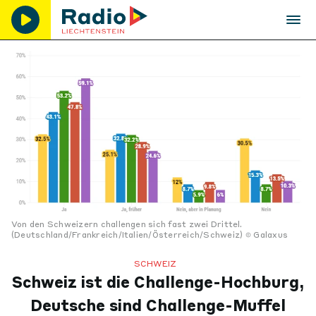
Von den Schweizern challengen sich fast zwei Drittel.
(Deutschland/Frankreich/Italien/Österreich/Schweiz)
Galaxus
SCHWEIZ
Schweiz ist die Challenge-Hochburg,
Deutsche sind Challenge-Muffel