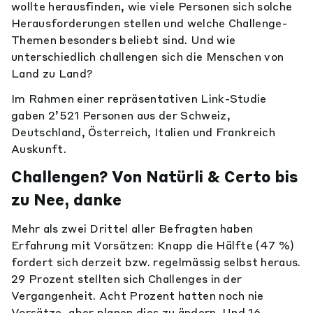
wollte herausfinden, wie viele Personen sich solche
Herausforderungen stellen und welche Challenge-
Themen besonders beliebt sind. Und wie
unterschiedlich challengen sich die Menschen von
Land zu Land?
Im Rahmen einer repräsentativen Link-Studie
gaben 2’521 Personen aus der Schweiz,
Deutschland, Österreich, Italien und Frankreich
Auskunft.
Challengen? Von Natürli & Certo bis
zu Nee, danke
Mehr als zwei Drittel aller Befragten haben
Erfahrung mit Vorsätzen: Knapp die Hälfte (47 %)
fordert sich derzeit bzw. regelmässig selbst heraus.
29 Prozent stellten sich Challenges in der
Vergangenheit. Acht Prozent hatten noch nie
Vorsätze, aber planen dies zu ändern. Und 16