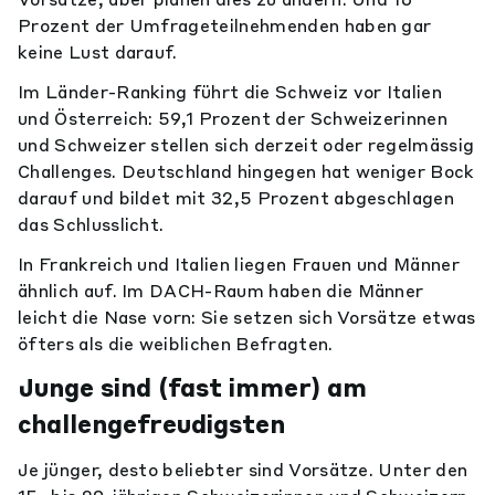
Prozent der Umfrageteilnehmenden haben gar
keine Lust darauf.
Im Länder-Ranking führt die Schweiz vor Italien
und Österreich: 59,1 Prozent der Schweizerinnen
und Schweizer stellen sich derzeit oder regelmässig
Challenges. Deutschland hingegen hat weniger Bock
darauf und bildet mit 32,5 Prozent abgeschlagen
das Schlusslicht.
In Frankreich und Italien liegen Frauen und Männer
ähnlich auf. Im DACH-Raum haben die Männer
leicht die Nase vorn: Sie setzen sich Vorsätze etwas
öfters als die weiblichen Befragten.
Junge sind (fast immer) am
challengefreudigsten
Je jünger, desto beliebter sind Vorsätze. Unter den