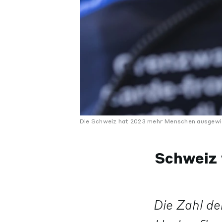
Die Schweiz hat 2023 mehr Menschen ausgewiese
Schweiz 
Die Zahl de