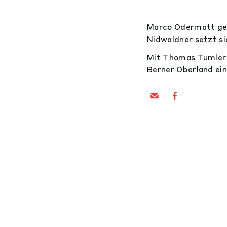
Marco Odermatt gew
Nidwaldner setzt si
Mit Thomas Tumler 
Berner Oberland ein