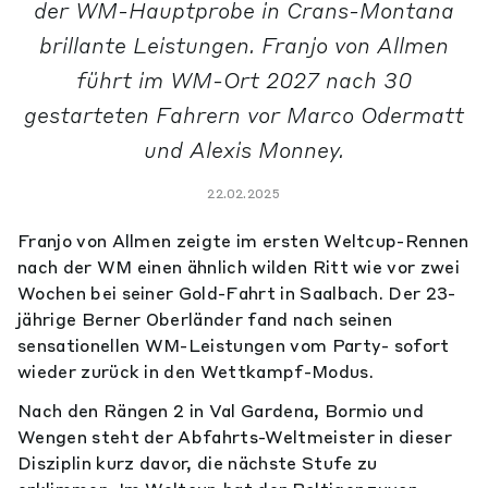
der WM-Hauptprobe in Crans-Montana
brillante Leistungen. Franjo von Allmen
führt im WM-Ort 2027 nach 30
gestarteten Fahrern vor Marco Odermatt
und Alexis Monney.
22.02.2025
Franjo von Allmen zeigte im ersten Weltcup-Rennen
nach der WM einen ähnlich wilden Ritt wie vor zwei
Wochen bei seiner Gold-Fahrt in Saalbach. Der 23-
jährige Berner Oberländer fand nach seinen
sensationellen WM-Leistungen vom Party- sofort
wieder zurück in den Wettkampf-Modus.
Nach den Rängen 2 in Val Gardena, Bormio und
Wengen steht der Abfahrts-Weltmeister in dieser
Disziplin kurz davor, die nächste Stufe zu