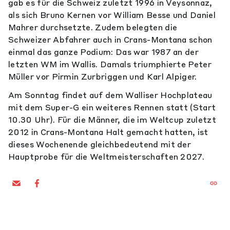
gab es für die Schweiz zuletzt 1996 in Veysonnaz,
als sich Bruno Kernen vor William Besse und Daniel
Mahrer durchsetzte. Zudem belegten die
Schweizer Abfahrer auch in Crans-Montana schon
einmal das ganze Podium: Das war 1987 an der
letzten WM im Wallis. Damals triumphierte Peter
Müller vor Pirmin Zurbriggen und Karl Alpiger.
Am Sonntag findet auf dem Walliser Hochplateau
mit dem Super-G ein weiteres Rennen statt (Start
10.30 Uhr). Für die Männer, die im Weltcup zuletzt
2012 in Crans-Montana Halt gemacht hatten, ist
dieses Wochenende gleichbedeutend mit der
Hauptprobe für die Weltmeisterschaften 2027.