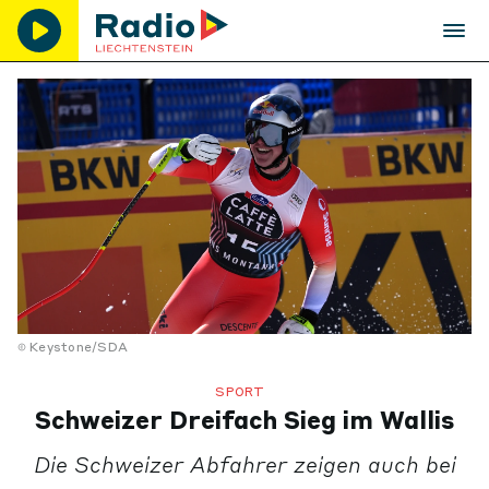
Keystone/SDA
SPORT
Schweizer Dreifach Sieg im Wallis
Die Schweizer Abfahrer zeigen auch bei