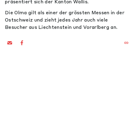
präsentiert sich der Kanton Wallis.
Die Olma gilt als einer der grössten Messen in der
Ostschweiz und zieht jedes Jahr auch viele
Besucher aus Liechtenstein und Vorarlberg an.