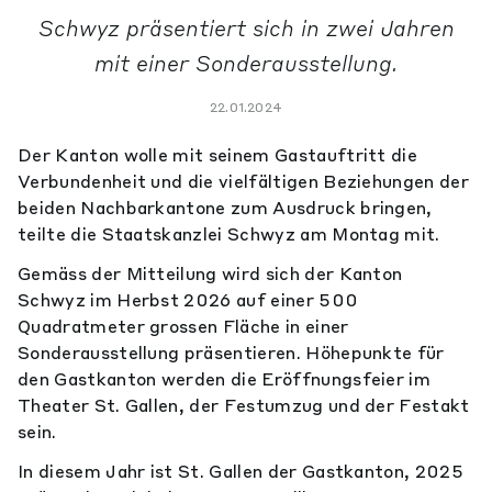
Schwyz präsentiert sich in zwei Jahren
mit einer Sonderausstellung.
22.01.2024
Der Kanton wolle mit seinem Gastauftritt die
Verbundenheit und die vielfältigen Beziehungen der
beiden Nachbarkantone zum Ausdruck bringen,
teilte die Staatskanzlei Schwyz am Montag mit.
Gemäss der Mitteilung wird sich der Kanton
Schwyz im Herbst 2026 auf einer 500
Quadratmeter grossen Fläche in einer
Sonderausstellung präsentieren. Höhepunkte für
den Gastkanton werden die Eröffnungsfeier im
Theater St. Gallen, der Festumzug und der Festakt
sein.
In diesem Jahr ist St. Gallen der Gastkanton, 2025