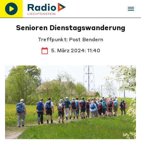
Senioren Dienstagswanderung
Treffpunkt: Post Bendern
5. März 2024: 11:40