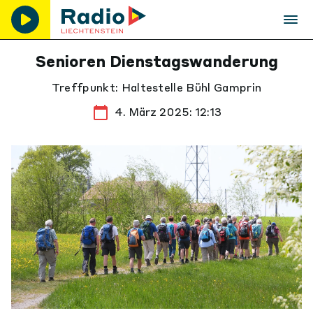
Senioren Dienstagswanderung
Treffpunkt: Haltestelle Bühl Gamprin
4. März 2025: 12:13