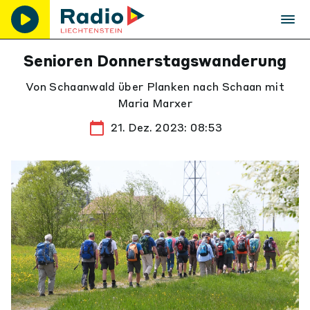
Senioren Donnerstagswanderung
Von Schaanwald über Planken nach Schaan mit
Maria Marxer
21. Dez. 2023: 08:53