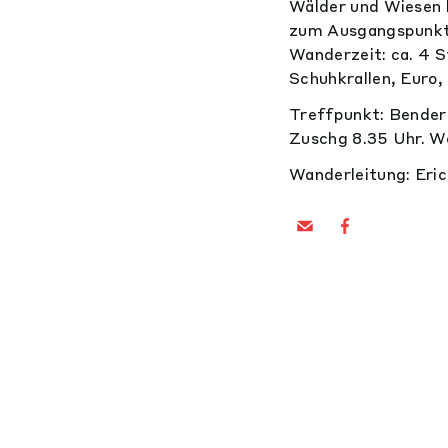
Wälder und Wiesen h
zum Ausgangspunkt 
Wanderzeit: ca. 4 
Schuhkrallen, Euro, 
Treffpunkt: Bendern
Zuschg 8.35 Uhr. W
Wanderleitung: Eric