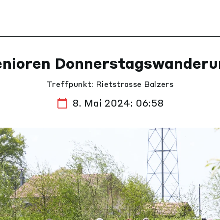
enioren Donnerstagswanderu
Treffpunkt: Rietstrasse Balzers
8. Mai 2024: 06:58