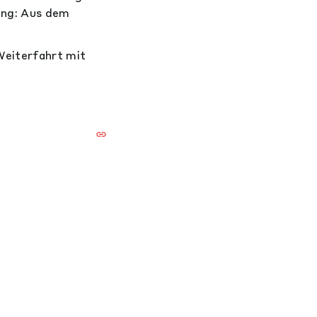
ung: Aus dem
Weiterfahrt mit