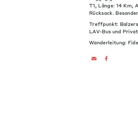
T1, Länge: 14 Km, 
Rücksack. Besonder
Treffpunkt: Balzers
LAV-Bus und Privat
Wanderleitung: Fide