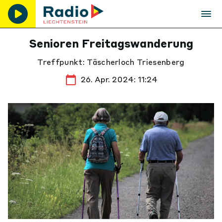
Senioren Freitagswanderung
Treffpunkt: Täscherloch Triesenberg
26. Apr. 2024: 11:24