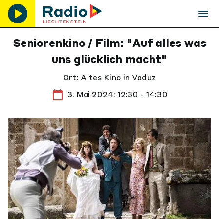
Seniorenkino / Film: "Auf alles was
uns glücklich macht"
Ort: Altes Kino in Vaduz
3. Mai 2024: 12:30 - 14:30