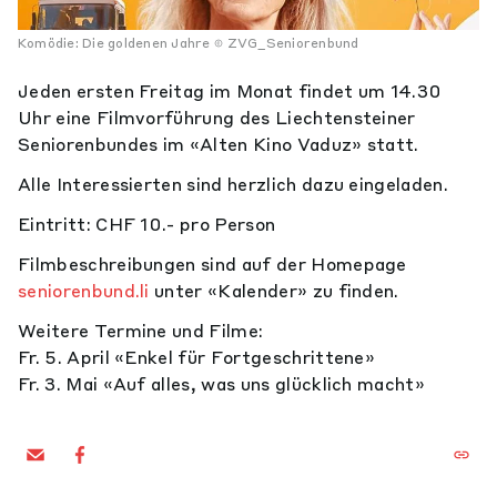
Komödie: Die goldenen Jahre
ZVG_Seniorenbund
Jeden ersten Freitag im Monat findet um 14.30
Uhr eine Filmvorführung des Liechtensteiner
Seniorenbundes im «Alten Kino Vaduz» statt.
Alle Interessierten sind herzlich dazu eingeladen.
Eintritt: CHF 10.- pro Person
Filmbeschreibungen sind auf der Homepage
seniorenbund.li
unter «Kalender» zu finden.
Weitere Termine und Filme:
Fr. 5. April «Enkel für Fortgeschrittene»
Fr. 3. Mai «Auf alles, was uns glücklich macht»