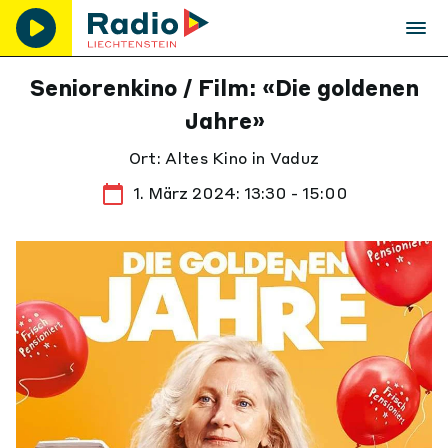
Seniorenkino / Film: «Die goldenen
Jahre»
Ort: Altes Kino in Vaduz
1. März 2024: 13:30 - 15:00