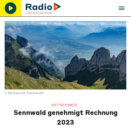
Gemeinde Sennwald
OSTSCHWEIZ
Sennwald genehmigt Rechnung
2023