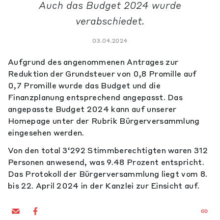
Auch das Budget 2024 wurde
verabschiedet.
03.04.2024
Aufgrund des angenommenen Antrages zur
Reduktion der Grundsteuer von 0,8 Promille auf
0,7 Promille wurde das Budget und die
Finanzplanung entsprechend angepasst. Das
angepasste Budget 2024 kann auf unserer
Homepage unter der Rubrik Bürgerversammlung
eingesehen werden.
Von den total 3‘292 Stimmberechtigten waren 312
Personen anwesend, was 9.48 Prozent entspricht.
Das Protokoll der Bürgerversammlung liegt vom 8.
bis 22. April 2024 in der Kanzlei zur Einsicht auf.