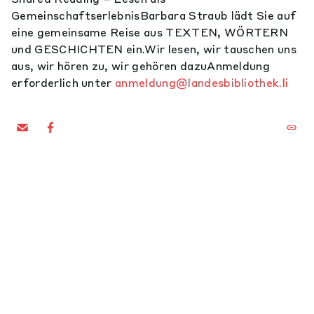
GemeinschaftserlebnisBarbara Straub lädt Sie auf
eine gemeinsame Reise aus TEXTEN, WÖRTERN
und GESCHICHTEN ein.Wir lesen, wir tauschen uns
aus, wir hören zu, wir gehören dazuAnmeldung
erforderlich unter
anmeldung@landesbibliothek.li