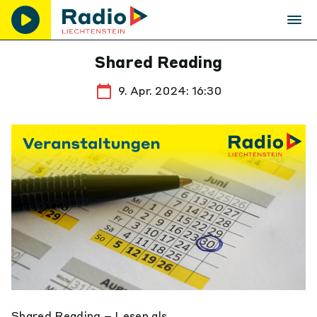
Shared Reading
9. Apr. 2024: 16:30
Shared Reading – Lesen als