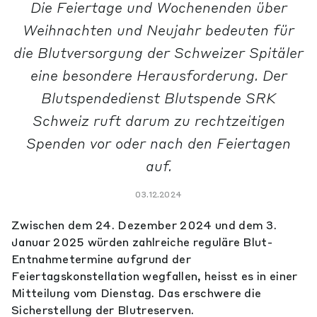
Die Feiertage und Wochenenden über
Weihnachten und Neujahr bedeuten für
die Blutversorgung der Schweizer Spitäler
eine besondere Herausforderung. Der
Blutspendedienst Blutspende SRK
Schweiz ruft darum zu rechtzeitigen
Spenden vor oder nach den Feiertagen
auf.
03.12.2024
Zwischen dem 24. Dezember 2024 und dem 3.
Januar 2025 würden zahlreiche reguläre Blut-
Entnahmetermine aufgrund der
Feiertagskonstellation wegfallen, heisst es in einer
Mitteilung vom Dienstag. Das erschwere die
Sicherstellung der Blutreserven.