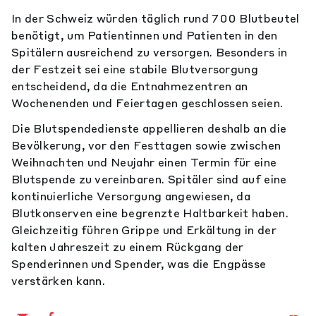
In der Schweiz würden täglich rund 700 Blutbeutel
benötigt, um Patientinnen und Patienten in den
Spitälern ausreichend zu versorgen. Besonders in
der Festzeit sei eine stabile Blutversorgung
entscheidend, da die Entnahmezentren an
Wochenenden und Feiertagen geschlossen seien.
Die Blutspendedienste appellieren deshalb an die
Bevölkerung, vor den Festtagen sowie zwischen
Weihnachten und Neujahr einen Termin für eine
Blutspende zu vereinbaren. Spitäler sind auf eine
kontinuierliche Versorgung angewiesen, da
Blutkonserven eine begrenzte Haltbarkeit haben.
Gleichzeitig führen Grippe und Erkältung in der
kalten Jahreszeit zu einem Rückgang der
Spenderinnen und Spender, was die Engpässe
verstärken kann.