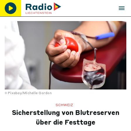
Pixabay/Michelle Gordon
SCHWEIZ
Sicherstellung von Blutreserven
über die Festtage