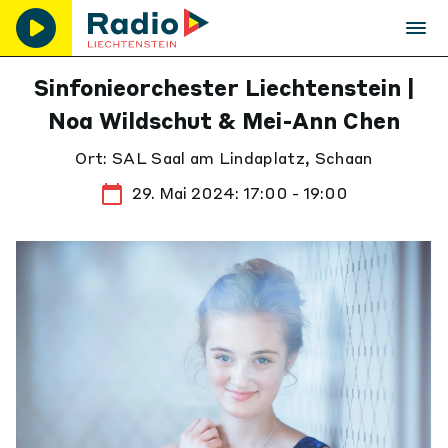
Sinfonieorchester Liechtenstein |
Noa Wildschut & Mei-Ann Chen
Ort: SAL Saal am Lindaplatz, Schaan
29. Mai 2024: 17:00 - 19:00