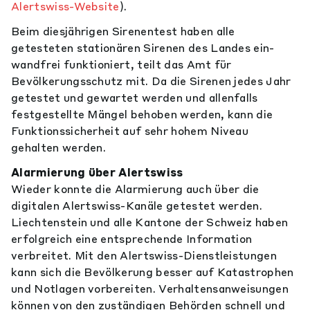
Alertswiss-Website
).
Beim diesjährigen Sirenentest haben alle
getesteten stationären Sirenen des Landes ein­
wandfrei funktioniert, teilt das Amt für
Bevölkerungsschutz mit. Da die Sirenen jedes Jahr
getestet und gewartet werden und allen­falls
festgestellte Mängel behoben werden, kann die
Funktionssicherheit auf sehr hohem Niveau
gehalten werden.
Alarmierung über Alertswiss
Wieder konnte die Alarmierung auch über die
digitalen Alertswiss-Kanäle getestet werden.
Liechtenstein und alle Kantone der Schweiz haben
erfolgreich eine entsprechende Infor­mation
verbreitet. Mit den Alertswiss-Dienstleistungen
kann sich die Bevölkerung besser auf Katastrophen
und Notlagen vorbereiten. Verhaltensanweisungen
können von den zu­ständigen Behörden schnell und