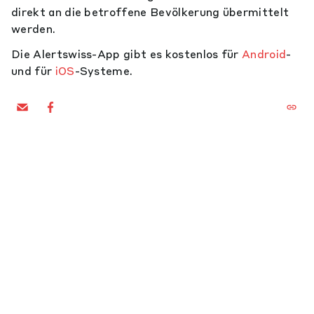
direkt an die betroffene Bevölkerung übermittelt
werden.
Die Alertswiss-App gibt es kostenlos für
Android
-
und für
iOS
-Systeme.