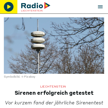
Symbolbild.
Pixabay
LIECHTENSTEIN
Sirenen erfolgreich getestet
Vor kurzem fand der jährliche Sirenentest