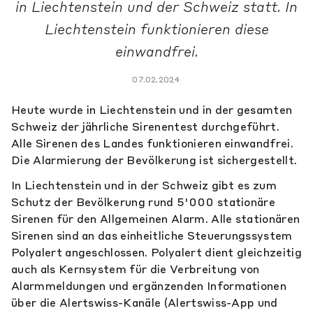
in Liechtenstein und der Schweiz statt. In
Liechtenstein funktionieren diese
einwandfrei.
07.02.2024
Heute wurde in Liechtenstein und in der gesamten
Schweiz der jährliche Sirenentest durchgeführt.
Alle Sirenen des Landes funktionieren einwandfrei.
Die Alarmierung der Bevölkerung ist sichergestellt.
In Liechtenstein und in der Schweiz gibt es zum
Schutz der Bevölkerung rund 5'000 statio­näre
Sirenen für den Allgemeinen Alarm. Alle stationären
Sirenen sind an das einheitliche Steuerungssystem
Polyalert angeschlossen. Polyalert dient gleichzeitig
auch als Kernsys­tem für die Verbreitung von
Alarmmeldungen und ergänzenden Informationen
über die Alertswiss-Kanäle (Alertswiss-App und