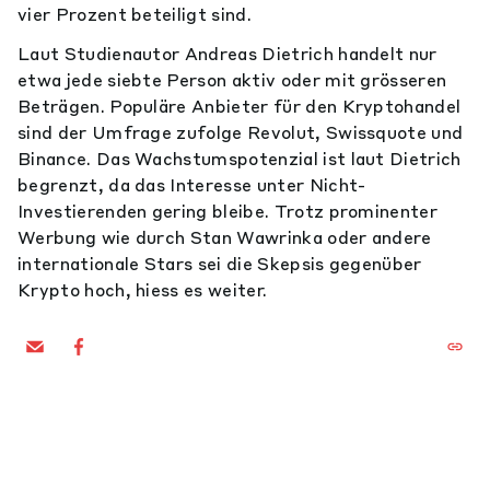
vier Prozent beteiligt sind.
Laut Studienautor Andreas Dietrich handelt nur
etwa jede siebte Person aktiv oder mit grösseren
Beträgen. Populäre Anbieter für den Kryptohandel
sind der Umfrage zufolge Revolut, Swissquote und
Binance. Das Wachstumspotenzial ist laut Dietrich
begrenzt, da das Interesse unter Nicht-
Investierenden gering bleibe. Trotz prominenter
Werbung wie durch Stan Wawrinka oder andere
internationale Stars sei die Skepsis gegenüber
Krypto hoch, hiess es weiter.