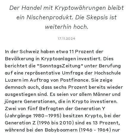
Der Handel mit Kryptowährungen bleibt
ein Nischenprodukt. Die Skepsis ist
weiterhin hoch.
17.11.2024
In der Schweiz haben etwa 11 Prozent der
Bevölkerung in Kryptoanlagen investiert. Dies
berichtet die "SonntagsZeitung" unter Berufung
auf eine repräsentative Umfrage der Hochschule
Luzern im Auftrag von Postfinance. Sie zeige
demnach auch, dass sechs Prozent bereits wieder
ausgestiegen sind. Es seien vor allem Männer und
jüngere Generationen, die in Krypto investieren.
Zwei von fünf Befragten der Generation Y
(Jahrgänge 1980–1995) besitzen Krypto, bei der
Generation Z (1996 bis 2010) sind es 13 Prozent,
während bei den Babyboomern (1946 - 1964) nur