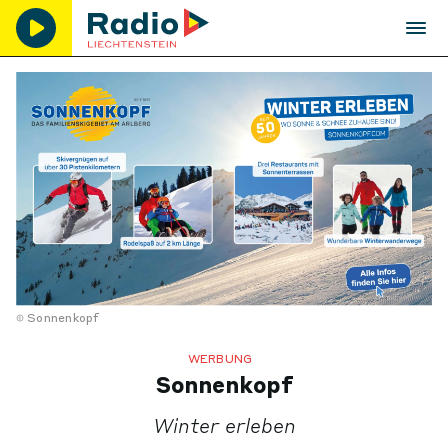
Sonnenkopf
WERBUNG
Sonnenkopf
Winter erleben