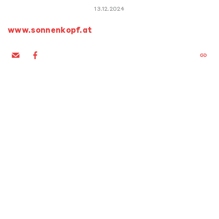
13.12.2024
www.sonnenkopf.at