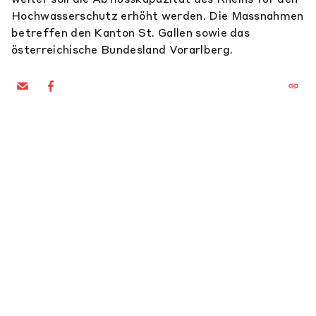
Hochwasserschutz erhöht werden. Die Massnahmen
betreffen den Kanton St. Gallen sowie das
österreichische Bundesland Vorarlberg.