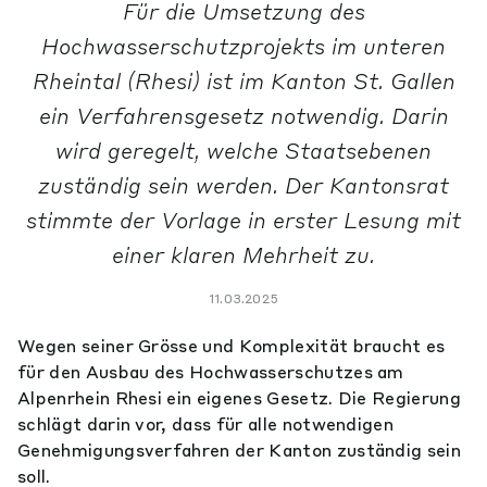
Für die Umsetzung des
Hochwasserschutzprojekts im unteren
Rheintal (Rhesi) ist im Kanton St. Gallen
ein Verfahrensgesetz notwendig. Darin
wird geregelt, welche Staatsebenen
zuständig sein werden. Der Kantonsrat
stimmte der Vorlage in erster Lesung mit
einer klaren Mehrheit zu.
11.03.2025
Wegen seiner Grösse und Komplexität braucht es
für den Ausbau des Hochwasserschutzes am
Alpenrhein Rhesi ein eigenes Gesetz. Die Regierung
schlägt darin vor, dass für alle notwendigen
Genehmigungsverfahren der Kanton zuständig sein
soll.