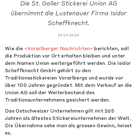
Die St. Galler Stickerei Union AG
übernimmt die Lustenauer Firma Isidor
Scheffknecht.
29.04.2024
Wie die
«Vorarlberger Nachrichten»
berichten, soll
die Produktion vor Ort erhalten bleiben und unter
dem Namen Union weitergeführt werden. Die Isidor
Scheffknecht GmbH gehört zu den
Traditionsstickereien Vorarlbergs und wurde vor
über 100 Jahren gegründet. Mit dem Verkauf an die
Union AG soll der Weiterbestand des
Traditionsunternehmens gesichert werden.
Das Ostschweizer Unternehmen gilt mit 265
Jahren als ältestes Stickereiunternehmen der Welt.
Die Übernahme sehe man als grossen Gewinn, heisst
es.