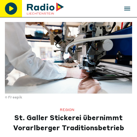
Freepik
REGION
St. Galler Stickerei übernimmt
Vorarlberger Traditionsbetrieb