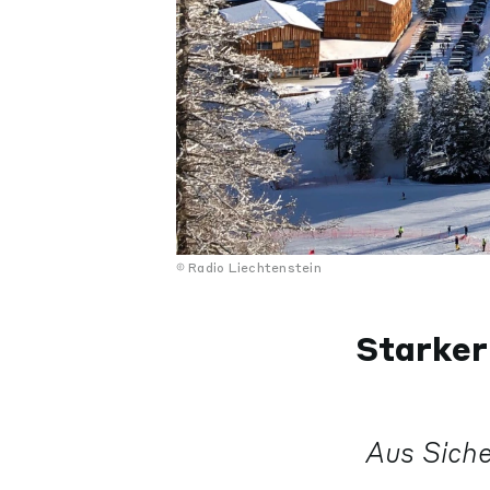
Radio Liechtenstein
Starker
Aus Sich