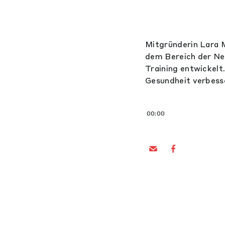
Mitgründerin Lara 
dem Bereich der Ne
Training entwickelt
Gesundheit verbess
00:00