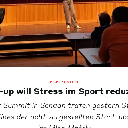
LIECHTENSTEIN
-up will Stress im Sport redu
 Summit in Schaan trafen gestern S
Eines der acht vorgestellten Start-