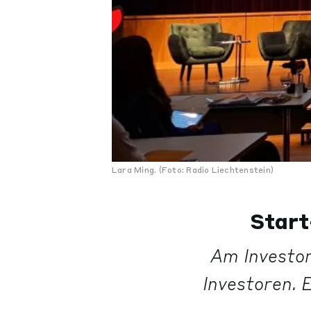
Lara Ming. (Foto: Radio Liechtenstein)
Start
Am Investor
Investoren. 