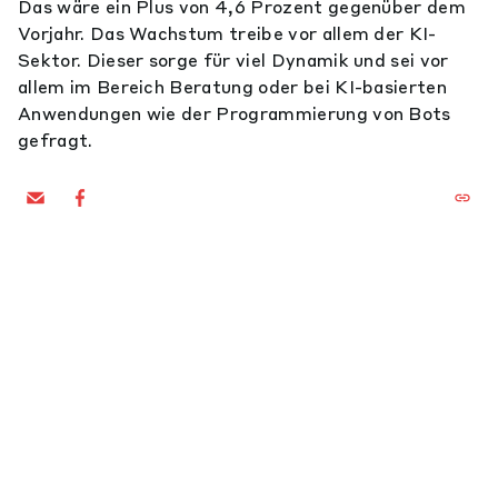
Das wäre ein Plus von 4,6 Prozent gegenüber dem
Vorjahr. Das Wachstum treibe vor allem der KI-
Sektor. Dieser sorge für viel Dynamik und sei vor
allem im Bereich Beratung oder bei KI-basierten
Anwendungen wie der Programmierung von Bots
gefragt.