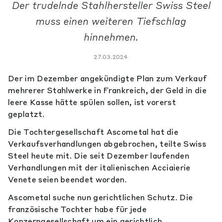
Der trudelnde Stahlhersteller Swiss Steel
muss einen weiteren Tiefschlag
hinnehmen.
27.03.2024
Der im Dezember angekündigte Plan zum Verkauf
mehrerer Stahlwerke in Frankreich, der Geld in die
leere Kasse hätte spülen sollen, ist vorerst
geplatzt.
Die Tochtergesellschaft Ascometal hat die
Verkaufsverhandlungen abgebrochen, teilte Swiss
Steel heute mit. Die seit Dezember laufenden
Verhandlungen mit der italienischen Acciaierie
Venete seien beendet worden.
Ascometal suche nun gerichtlichen Schutz. Die
französische Tochter habe für jede
Konzerngesellschaft um ein gerichtlich