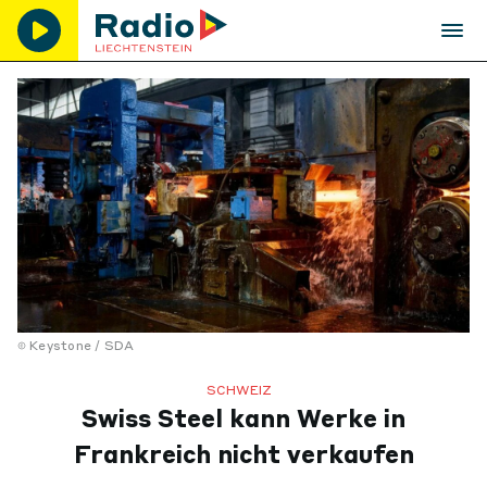
Keystone / SDA
SCHWEIZ
Swiss Steel kann Werke in
Frankreich nicht verkaufen