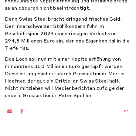
angekündigte Kapitalerhöhung und Refinanzierung
seien dadurch nicht beeinträchtigt.
Denn Swiss Steel bracht dringend frisches Geld:
Der Innerschweizer Stahlkonzern fuhr im
Geschäftsjahr 2023 einen riesigen Verlust von
294,8 Millionen Euro ein, der das Eigenkapital in die
Tiefe riss.
Das Loch soll nun mit einer Kapitalerhöhung von
mindestens 300 Millionen Euro gestopft werden.
Diese ist abgesichert durch Grossaktionär Martin
Haefner, der gut ein Drittel an Swiss Steel hält.
Nicht mitziehen will Medienberichten zufolge der
andere Grossaktionär Peter Spuhler.