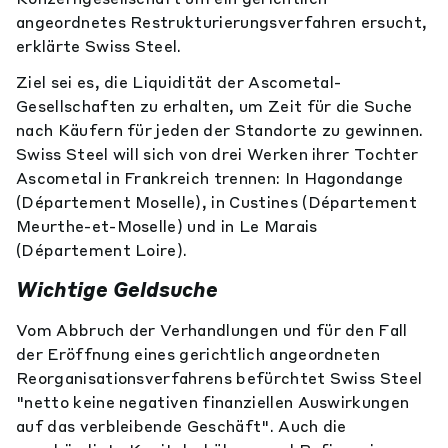
angeordnetes Restrukturierungsverfahren ersucht,
erklärte Swiss Steel.
Ziel sei es, die Liquidität der Ascometal-
Gesellschaften zu erhalten, um Zeit für die Suche
nach Käufern für jeden der Standorte zu gewinnen.
Swiss Steel will sich von drei Werken ihrer Tochter
Ascometal in Frankreich trennen: In Hagondange
(Département Moselle), in Custines (Département
Meurthe-et-Moselle) und in Le Marais
(Département Loire).
Wichtige Geldsuche
Vom Abbruch der Verhandlungen und für den Fall
der Eröffnung eines gerichtlich angeordneten
Reorganisationsverfahrens befürchtet Swiss Steel
"netto keine negativen finanziellen Auswirkungen
auf das verbleibende Geschäft". Auch die