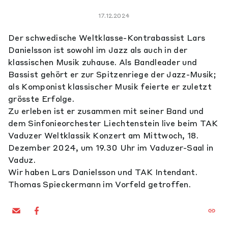
17.12.2024
Der schwedische Weltklasse-Kontrabassist Lars
Danielsson ist sowohl im Jazz als auch in der
klassischen Musik zuhause. Als Bandleader und
Bassist gehört er zur Spitzenriege der Jazz-Musik;
als Komponist klassischer Musik feierte er zuletzt
grösste Erfolge.
Zu erleben ist er zusammen mit seiner Band und
dem Sinfonieorchester Liechtenstein live beim TAK
Vaduzer Weltklassik Konzert am Mittwoch, 18.
Dezember 2024, um 19.30 Uhr im Vaduzer-Saal in
Vaduz.
Wir haben Lars Danielsson und TAK Intendant.
Thomas Spieckermann im Vorfeld getroffen.