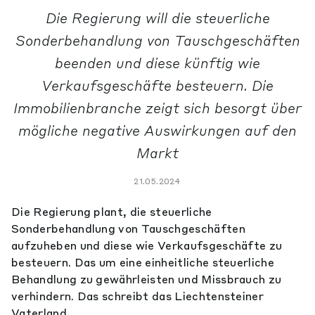
Die Regierung will die steuerliche
Sonderbehandlung von Tauschgeschäften
beenden und diese künftig wie
Verkaufsgeschäfte besteuern. Die
Immobilienbranche zeigt sich besorgt über
mögliche negative Auswirkungen auf den
Markt
21.05.2024
Die Regierung plant, die steuerliche
Sonderbehandlung von Tauschgeschäften
aufzuheben und diese wie Verkaufsgeschäfte zu
besteuern. Das um eine einheitliche steuerliche
Behandlung zu gewährleisten und Missbrauch zu
verhindern. Das schreibt das Liechtensteiner
Vaterland.