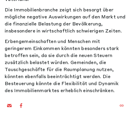
Die Immobilienbranche zeigt sich besorgt über
mögliche negative Auswirkungen auf den Markt und
die finanzielle Belastung der Bevölkerung,
insbesondere in wirtschaftlich schwierigen Zeiten.
Erbengemeinschaften und Menschen mit
geringerem Einkommen könnten besonders stark
betroffen sein, da sie durch die neuen Steuern
zusätzlich belastet würden. Gemeinden, die
Tauschgeschäfte für die Raumplanung nutzen,
könnten ebenfalls beeinträchtigt werden. Die
Besteuerung könnte die Flexibilität und Dynamik
des Immobilienmarktes erheblich einschränken.