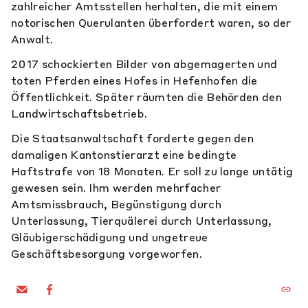
zahlreicher Amtsstellen herhalten, die mit einem
notorischen Querulanten überfordert waren, so der
Anwalt.
2017 schockierten Bilder von abgemagerten und
toten Pferden eines Hofes in Hefenhofen die
Öffentlichkeit. Später räumten die Behörden den
Landwirtschaftsbetrieb.
Die Staatsanwaltschaft forderte gegen den
damaligen Kantonstierarzt eine bedingte
Haftstrafe von 18 Monaten. Er soll zu lange untätig
gewesen sein. Ihm werden mehrfacher
Amtsmissbrauch, Begünstigung durch
Unterlassung, Tierquälerei durch Unterlassung,
Gläubigerschädigung und ungetreue
Geschäftsbesorgung vorgeworfen.