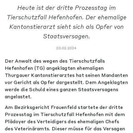
Heute ist der dritte Prozesstag im
Tierschutzfall Hefenhofen. Der ehemalige
Kantonstierarzt sieht sich als Opfer von
Staatsversagen.
20.02.2024
Der Anwalt des wegen des Tierschutzfalls
Hefenhofen (TG) angeklagten ehemaligen
Thurgauer Kantonstierarztes hat seinen Mandanten
vor Gericht als Opfer dargestellt. Dem Angeklagten
werde die Schuld eines ganzen Staatsversagens
angelastet.
Am Bezirksgericht Frauenfeld startete der dritte
Prozesstag im Tierschutzfall Hefenhofen mit dem
Plädoyer des Verteidigers des ehemaligen Chefs
des Veterinäramts. Dieser müsse für das Versagen