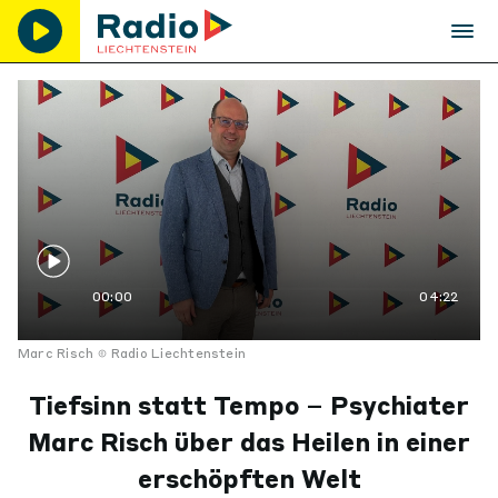
00:00
04:22
Marc Risch
Radio Liechtenstein
Tiefsinn statt Tempo – Psychiater
Marc Risch über das Heilen in einer
erschöpften Welt