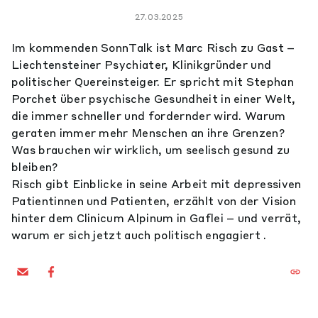
27.03.2025
Im kommenden SonnTalk ist Marc Risch zu Gast –
Liechtensteiner Psychiater, Klinikgründer und
politischer Quereinsteiger. Er spricht mit Stephan
Porchet über psychische Gesundheit in einer Welt,
die immer schneller und fordernder wird. Warum
geraten immer mehr Menschen an ihre Grenzen?
Was brauchen wir wirklich, um seelisch gesund zu
bleiben?
Risch gibt Einblicke in seine Arbeit mit depressiven
Patientinnen und Patienten, erzählt von der Vision
hinter dem Clinicum Alpinum in Gaflei – und verrät,
warum er sich jetzt auch politisch engagiert .