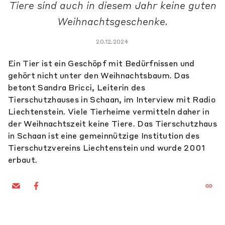
Tiere sind auch in diesem Jahr keine guten
Weihnachtsgeschenke.
20.12.2024
Ein Tier ist ein Geschöpf mit Bedürfnissen und
gehört nicht unter den Weihnachtsbaum. Das
betont Sandra Bricci, Leiterin des
Tierschutzhauses in Schaan, im Interview mit Radio
Liechtenstein. Viele Tierheime vermitteln daher in
der Weihnachtszeit keine Tiere. Das Tierschutzhaus
in Schaan ist eine gemeinnützige Institution des
Tierschutzvereins Liechtenstein und wurde 2001
erbaut.