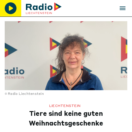
Radio Liechtenstein
LIECHTENSTEIN
Tiere sind keine guten
Weihnachtsgeschenke