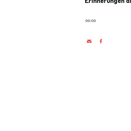
Erinnerungen an
00:00