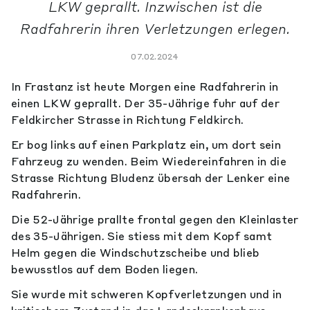
LKW geprallt. Inzwischen ist die
Radfahrerin ihren Verletzungen erlegen.
07.02.2024
In Frastanz ist heute Morgen eine Radfahrerin in
einen LKW geprallt. Der 35-Jährige fuhr auf der
Feldkircher Strasse in Richtung Feldkirch.
Er bog links auf einen Parkplatz ein, um dort sein
Fahrzeug zu wenden. Beim Wiedereinfahren in die
Strasse Richtung Bludenz übersah der Lenker eine
Radfahrerin.
Die 52-Jährige prallte frontal gegen den Kleinlaster
des 35-Jährigen. Sie stiess mit dem Kopf samt
Helm gegen die Windschutzscheibe und blieb
bewusstlos auf dem Boden liegen.
Sie wurde mit schweren Kopfverletzungen und in