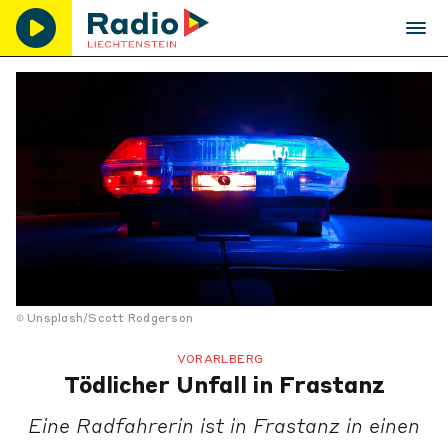
Unsplash/Scott Rodgerson
VORARLBERG
Tödlicher Unfall in Frastanz
Eine Radfahrerin ist in Frastanz in einen