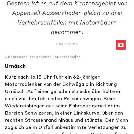
Gestern ist es auf dem Kantonsgebiet von
Appenzell Ausserrhoden gleich zu drei
Verkehrsunfällen mit Motorrädern
gekommen.
06.04.2024
Kantonspolizei Appenzell Ausserrhoden
Urnäsch
Kurz nach 16.15 Uhr fuhr ein 62-jähriger
Motorradlenker von der Schwägalp in Richtung
Urnäsch. Auf einer geraden Strecke überholte er
einen vor ihm fahrenden Personenwagen. Beim
Wiedereinbiegen auf seine Fahrspur geriet er im
Bereich Schwizeren, in einer Linkskurve, über den
rechten Strassenrand hinaus und stürzte. Der Mann
zog sich beim Unfall unbestimmte Verletzungen zu