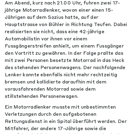
Am Abend, kurz nach 21.00 Uhr, fuhren zwei 17-
jährige Motorradlenker, wovon einer einen 15-
Jährigen auf dem Sozius hatte, auf der
Hauptstrasse von Bühler in Richtung Teufen. Dabei
realisierten sie nicht, dass eine 42-jährige
Automobilistin vor ihnen vor einem
Fussgängerstreifen anhielt, um einem Fussgänger
den Vortritt zu gewähren. In der Folge prallte das
mit zwei Personen besetzte Motorrad in das Heck
des stehenden Personenwagens. Der nachfolgende
Lenker konnte ebenfalls nicht mehr rechtzeitig
bremsen und kollidierte daraufhin mit dem
vorausfahrenden Motorrad sowie dem
stillstehenden Personenwagen.
Ein Motorradlenker musste mit unbestimmten
Verletzungen durch den aufgebotenen
Rettungsdienst in ein Spital überführt werden. Der
Mitfahrer, der andere 17-Jährige sowie die