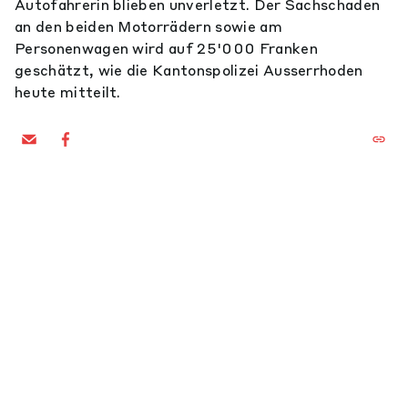
Autofahrerin blieben unverletzt. Der Sachschaden
an den beiden Motorrädern sowie am
Personenwagen wird auf 25'000 Franken
geschätzt, wie die Kantonspolizei Ausserrhoden
heute mitteilt.