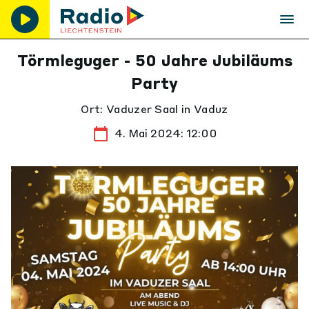
Törmleguger - 50 Jahre Jubiläums
Party
Ort: Vaduzer Saal in Vaduz
4. Mai 2024: 12:00