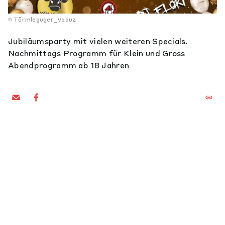
Törmleguger_Vaduz
Jubiläumsparty mit vielen weiteren Specials.
Nachmittags Programm für Klein und Gross
Abendprogramm ab 18 Jahren