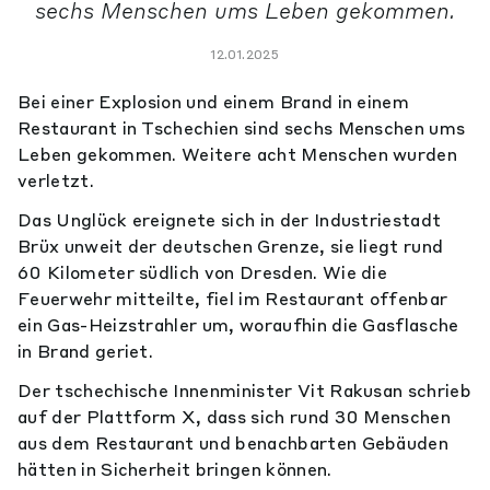
sechs Menschen ums Leben gekommen.
12.01.2025
Bei einer Explosion und einem Brand in einem
Restaurant in Tschechien sind sechs Menschen ums
Leben gekommen. Weitere acht Menschen wurden
verletzt.
Das Unglück ereignete sich in der Industriestadt
Brüx unweit der deutschen Grenze, sie liegt rund
60 Kilometer südlich von Dresden. Wie die
Feuerwehr mitteilte, fiel im Restaurant offenbar
ein Gas-Heizstrahler um, woraufhin die Gasflasche
in Brand geriet.
Der tschechische Innenminister Vit Rakusan schrieb
auf der Plattform X, dass sich rund 30 Menschen
aus dem Restaurant und benachbarten Gebäuden
hätten in Sicherheit bringen können.